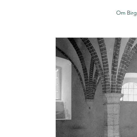
Om Birgi