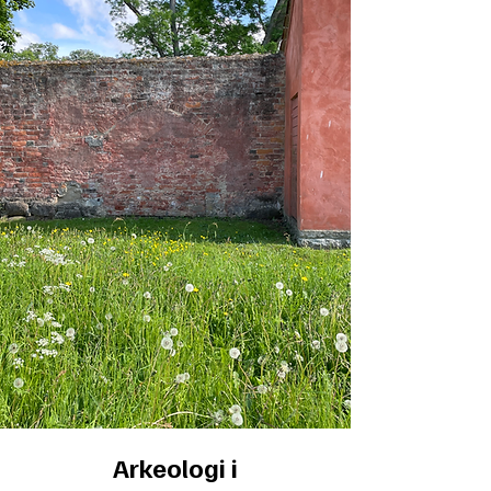
Arkeologi i